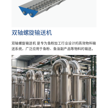
双轴螺旋输送机
双轴螺旋输送机 是专为鱼粉加工行业设计的高效物料输
送系统，广泛应用于鱼粉、鱼油副产品等物料的输送。