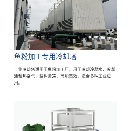
鱼粉加工专用冷却塔
工业冷却塔适用于鱼粉加工厂，用于冷却冷凝水、冷却
液和热空气，结构紧凑，节能高效，适合多种工业应
用。