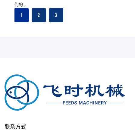
们的...
1
2
3
联系方式