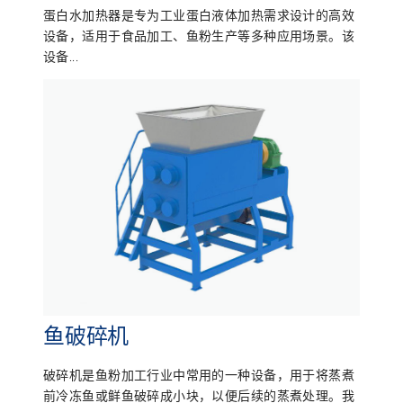
蛋白水加热器是专为工业蛋白液体加热需求设计的高效
设备，适用于食品加工、鱼粉生产等多种应用场景。该
设备...
鱼破碎机
破碎机是鱼粉加工行业中常用的一种设备，用于将蒸煮
前冷冻鱼或鲜鱼破碎成小块，以便后续的蒸煮处理。我