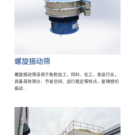
螺旋振动筛
螺旋振动筛适用于鱼粉加工、饲料、化工、食品行业，
具备高效筛分、节省空间、运行稳定等特点，是理想的
振动...