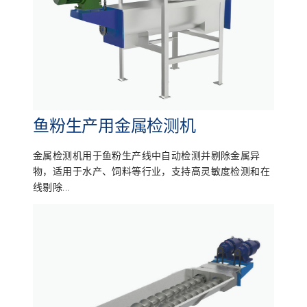
鱼粉生产用金属检测机
金属检测机用于鱼粉生产线中自动检测并剔除金属异
物，适用于水产、饲料等行业，支持高灵敏度检测和在
线剔除...