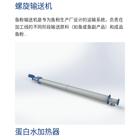
螺旋输送机
鱼粉输送机是专为鱼粉生产厂设计的运输系统，负责在
加工线的不同阶段输送原料（如鱼或鱼副产品）和成品
鱼粉...
蛋白水加热器