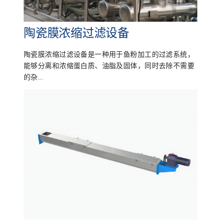
陶瓷膜浓缩过滤设备
陶瓷膜浓缩过滤设备是一种用于鱼粉加工的过滤系统，
能够分离和浓缩蛋白质、油脂及固体，同时去除不需要
的杂...