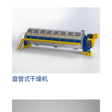
盘管式干燥机