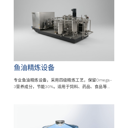
鱼油精炼设备
专业鱼油精炼设备，采用四级精炼工艺，保留Omega-
3营养成分，节能30%。适用于饲料、药品、食品等...